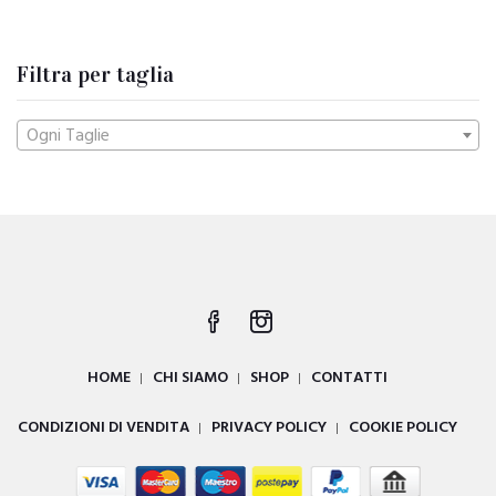
Filtra per taglia
Ogni Taglie
HOME
CHI SIAMO
SHOP
CONTATTI
CONDIZIONI DI VENDITA
PRIVACY POLICY
COOKIE POLICY