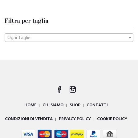
Filtra per taglia
Ogni Taglie
HOME
CHI SIAMO
SHOP
CONTATTI
CONDIZIONI DI VENDITA
PRIVACY POLICY
COOKIE POLICY