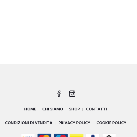
HOME
CHI SIAMO
SHOP
CONTATTI
CONDIZIONI DI VENDITA
PRIVACY POLICY
COOKIE POLICY