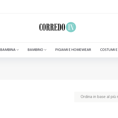
BAMBINA
BAMBINO
PIGIAMI E HOMEWEAR
COSTUMI 