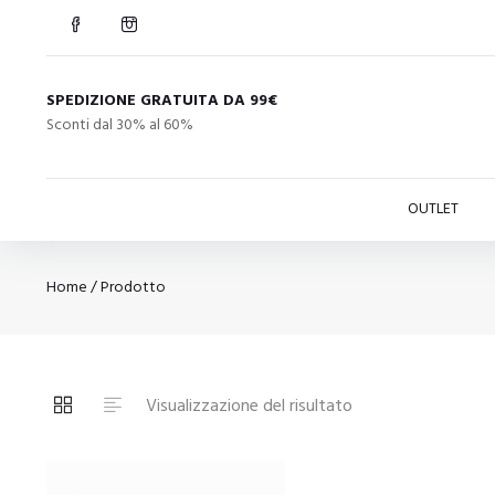
SPEDIZIONE GRATUITA DA 99€
Sconti dal 30% al 60%
OUTLET
Home
/ Prodotto
Visualizzazione del risultato