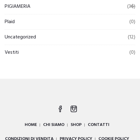
PIGIAMERIA
(36)
Plaid
(0)
Uncategorized
(12)
Vestiti
(0)
HOME
CHI SIAMO
SHOP
CONTATTI
CONDIZIONI DI VENDITA
PRIVACY POLICY
COOKIE POLICY