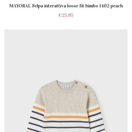
MAYORAL Felpa interattiva loose fit bimbo 1402 peach
€
25.95