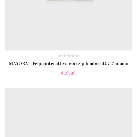
MAYORAL Felpa interattiva con zip bimbo 1407 Cañamo
€
27.95