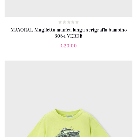
MAYORAL Maglietta manica lunga serigrafia bambino
3084 VERDE
€
20.00