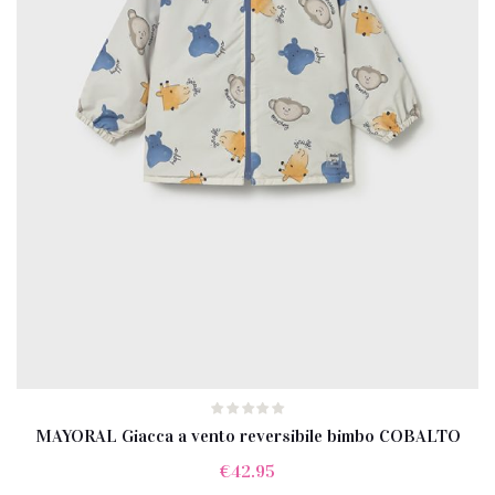
MAYORAL Giacca a vento reversibile bimbo COBALTO
€
42.95