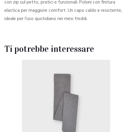
con zip sul petto, pratici e funzionali. Polsini con finitura
elastica per maggiore comfort. Un capo caldo e resistente,
ideale per l’uso quotidiano nei mesi freddi.
Ti potrebbe interessare