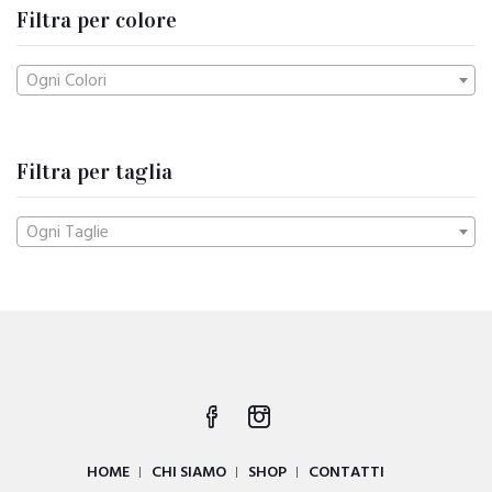
Filtra per colore
Ogni Colori
Filtra per taglia
Ogni Taglie
HOME
CHI SIAMO
SHOP
CONTATTI