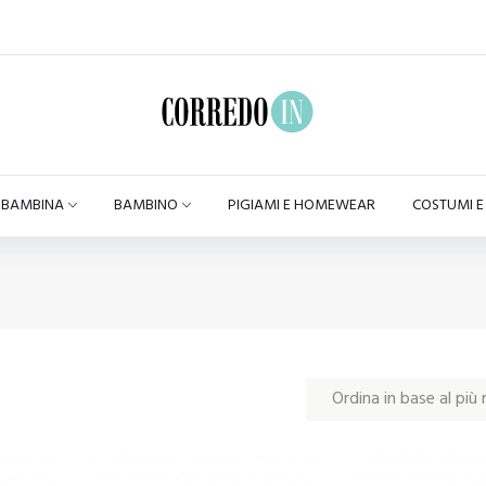
BAMBINA
BAMBINO
PIGIAMI E HOMEWEAR
COSTUMI 