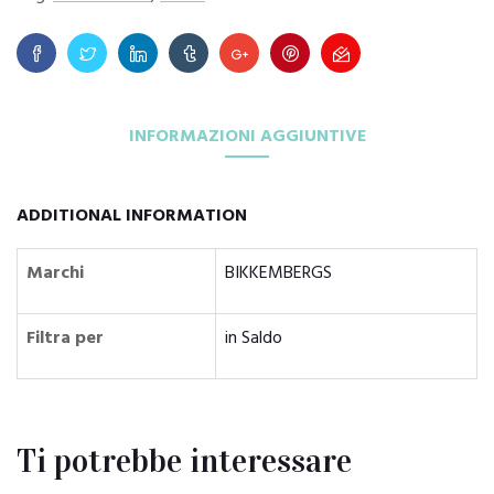
INFORMAZIONI AGGIUNTIVE
ADDITIONAL INFORMATION
Marchi
BIKKEMBERGS
Filtra per
in Saldo
Ti potrebbe interessare