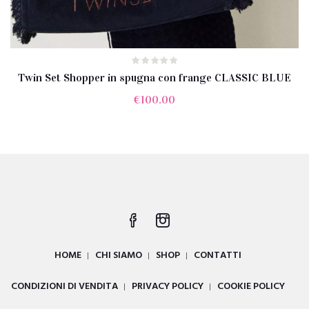
Twin Set Shopper in spugna con frange CLASSIC BLUE
€
100.00
HOME
CHI SIAMO
SHOP
CONTATTI
CONDIZIONI DI VENDITA
PRIVACY POLICY
COOKIE POLICY