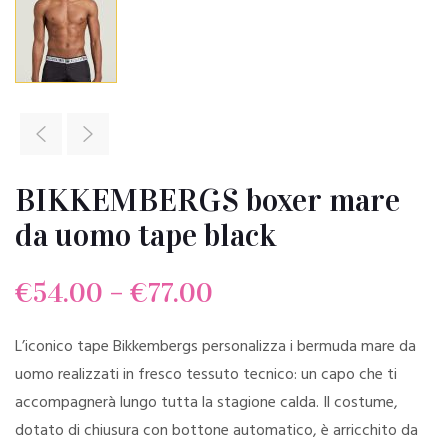
BIKKEMBERGS boxer mare
da uomo tape black
€
54.00
–
€
77.00
L’iconico tape Bikkembergs personalizza i bermuda mare da
uomo realizzati in fresco tessuto tecnico: un capo che ti
accompagnerà lungo tutta la stagione calda. Il costume,
dotato di chiusura con bottone automatico, è arricchito da