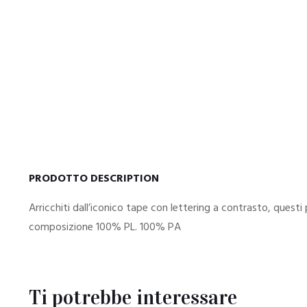
PRODOTTO DESCRIPTION
Arricchiti dall’iconico tape con lettering a contrasto, quest
composizione 100% PL. 100% PA
Ti potrebbe interessare