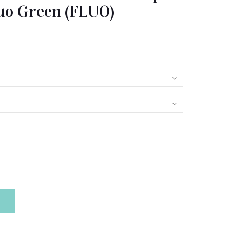
uo Green (FLUO)