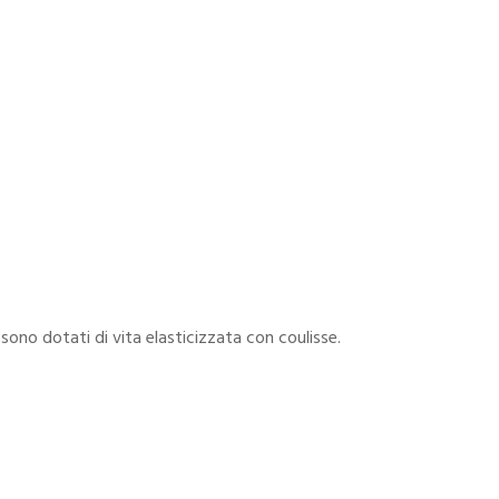
sono dotati di vita elasticizzata con coulisse.