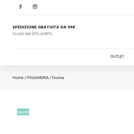
SPEDIZIONE GRATUITA DA 99€
Sconti dal 30% al 60%
OUTLET
Home
/
PIGIAMERIA
/
Donna
SALDI