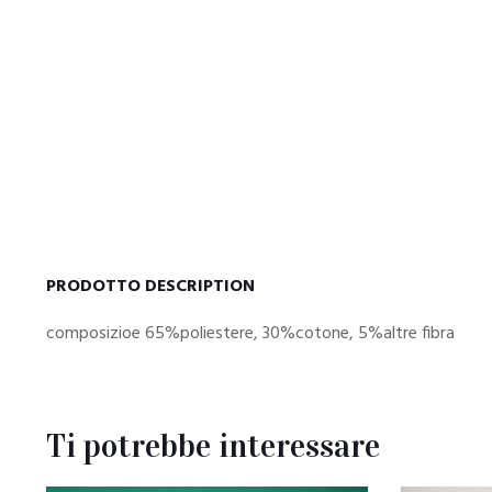
PRODOTTO DESCRIPTION
composizioe 65%poliestere, 30%cotone, 5%altre fibra
Ti potrebbe interessare