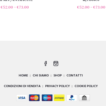
€
52.00
–
€
73.00
€
52.00
–
€
73.00
HOME
CHI SIAMO
SHOP
CONTATTI
CONDIZIONI DI VENDITA
PRIVACY POLICY
COOKIE POLICY