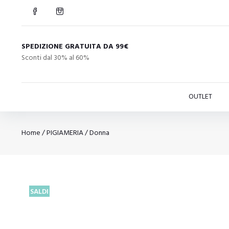
SPEDIZIONE GRATUITA DA 99€
Sconti dal 30% al 60%
OUTLET
Home
/
PIGIAMERIA
/
Donna
SALDI