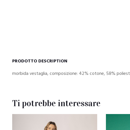
PRODOTTO DESCRIPTION
morbida vestaglia, composizione: 42% cotone, 58% poliest
Ti potrebbe interessare