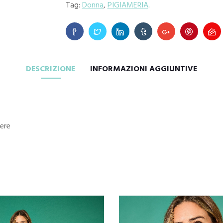
Tag:
Donna
,
PIGIAMERIA
.
DESCRIZIONE
INFORMAZIONI AGGIUNTIVE
ere