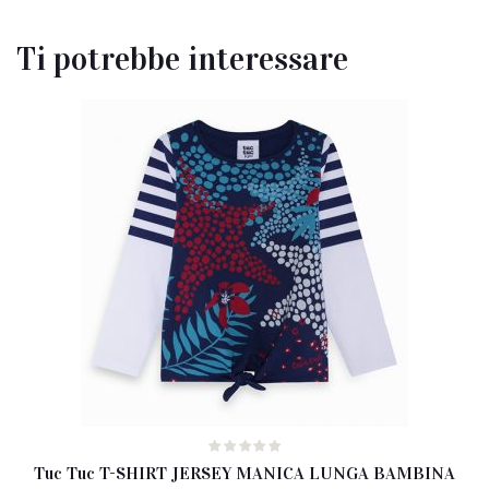
Ti potrebbe interessare
Tuc Tuc T-SHIRT JERSEY MANICA LUNGA BAMBINA