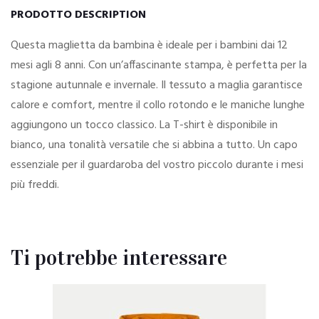
PRODOTTO DESCRIPTION
Questa maglietta da bambina è ideale per i bambini dai 12
mesi agli 8 anni. Con un’affascinante stampa, è perfetta per la
stagione autunnale e invernale. Il tessuto a maglia garantisce
calore e comfort, mentre il collo rotondo e le maniche lunghe
aggiungono un tocco classico. La T-shirt è disponibile in
bianco, una tonalità versatile che si abbina a tutto. Un capo
essenziale per il guardaroba del vostro piccolo durante i mesi
più freddi.
Ti potrebbe interessare