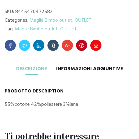
SKU:
8445470472582
.
Categories:
Maglie Bimbo outlet
,
OUTLET
.
Tag:
Maglie Bimbo outlet
,
OUTLET
.
DESCRIZIONE
INFORMAZIONI AGGIUNTIVE
PRODOTTO DESCRIPTION
55%cotone 42%poliestere 3%lana
Ti potrebbe interessare