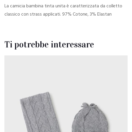
La camicia bambina tinta unita è caratterizzata da colletto
classico con strass applicati. 97% Cotone, 3% Elastan
Ti potrebbe interessare