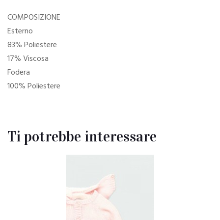
COMPOSIZIONE
Esterno
83% Poliestere
17% Viscosa
Fodera
100% Poliestere
Ti potrebbe interessare