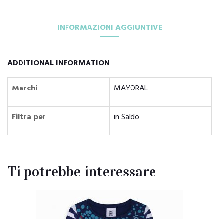
INFORMAZIONI AGGIUNTIVE
ADDITIONAL INFORMATION
Marchi
MAYORAL
Filtra per
in Saldo
Ti potrebbe interessare