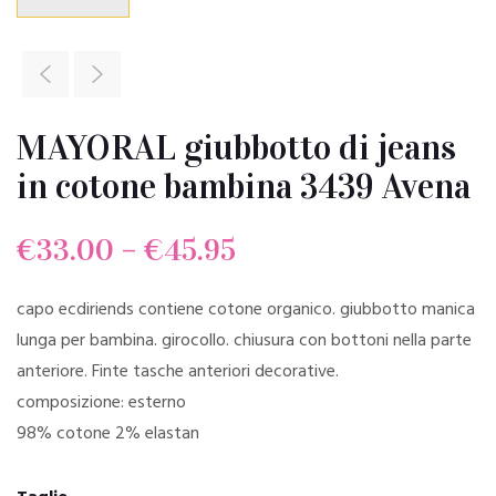
MAYORAL giubbotto di jeans
in cotone bambina 3439 Avena
€
33.00
–
€
45.95
capo ecdiriends contiene cotone organico. giubbotto manica
lunga per bambina. girocollo. chiusura con bottoni nella parte
anteriore. Finte tasche anteriori decorative.
composizione: esterno
98% cotone 2% elastan