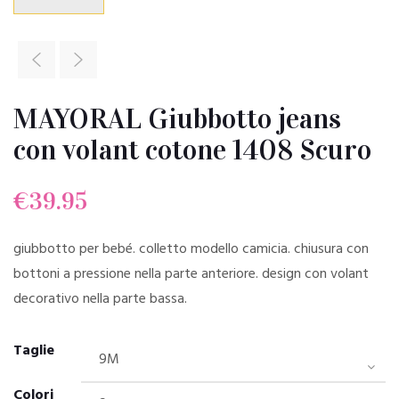
MAYORAL Giubbotto jeans
con volant cotone 1408 Scuro
€
39.95
giubbotto per bebé. colletto modello camicia. chiusura con
bottoni a pressione nella parte anteriore. design con volant
decorativo nella parte bassa.
Taglie
Colori