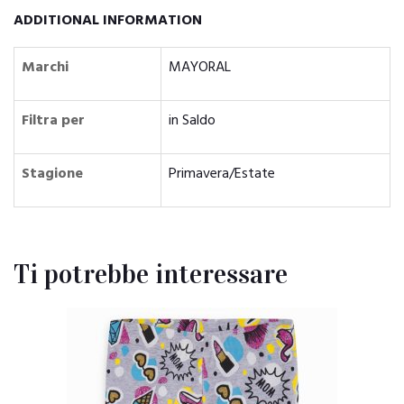
ADDITIONAL INFORMATION
Marchi
MAYORAL
Filtra per
in Saldo
Stagione
Primavera/Estate
Ti potrebbe interessare