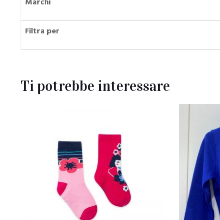
Marchi
Filtra per
Ti potrebbe interessare