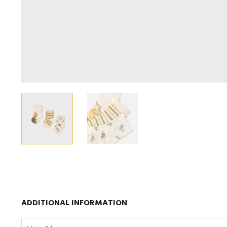
ADDITIONAL INFORMATION