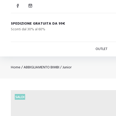
SPEDIZIONE GRATUITA DA 99€
Sconti dal 30% al 60%
OUTLET
Home
/
ABBIGLIAMENTO BIMBI
/
Junior
SALDI