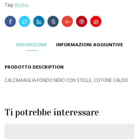
Tag:
Bimba
.
DESCRIZIONE
INFORMAZIONI AGGIUNTIVE
PRODOTTO DESCRIPTION
CALZAMAGLIA FONDO NERO CON STELLE, COTONE CALDO.
Ti potrebbe interessare