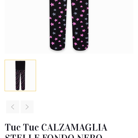
Tuc Tuc CALZAMAGLIA