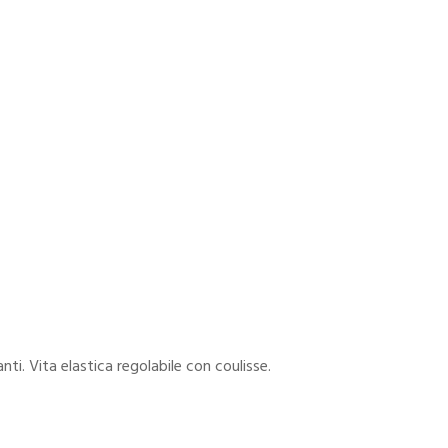
nti. Vita elastica regolabile con coulisse.