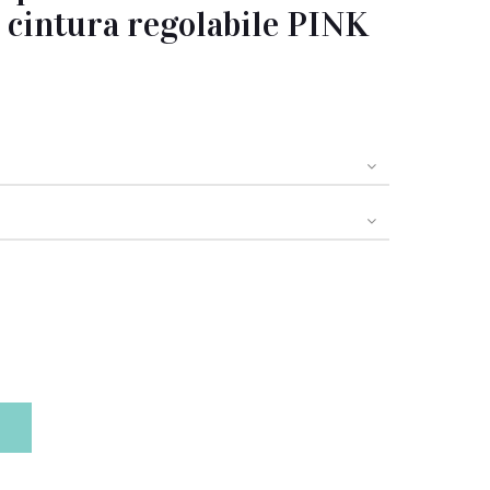
 e cintura regolabile PINK