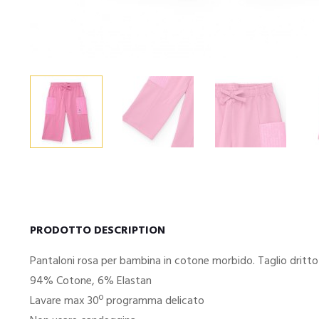
PRODOTTO DESCRIPTION
Pantaloni rosa per bambina in cotone morbido. Taglio dritto fin
94% Cotone, 6% Elastan
Lavare max 30º programma delicato