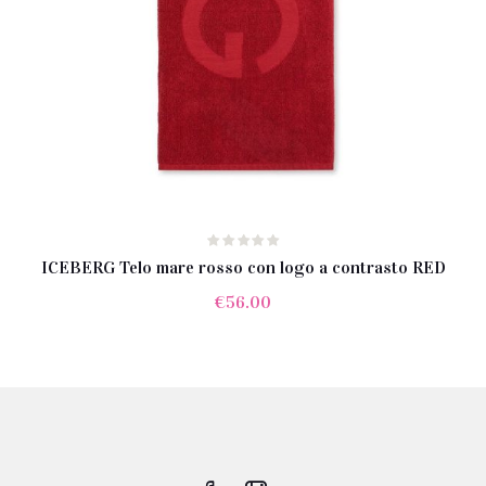
ICEBERG Telo mare rosso con logo a contrasto RED
€
56.00