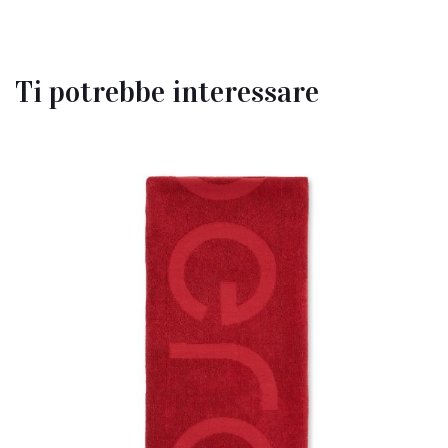
Ti potrebbe interessare