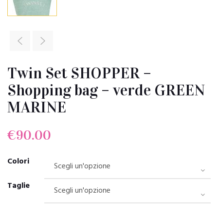
Twin Set SHOPPER –
Shopping bag – verde GREEN
MARINE
€
90.00
Colori
Taglie