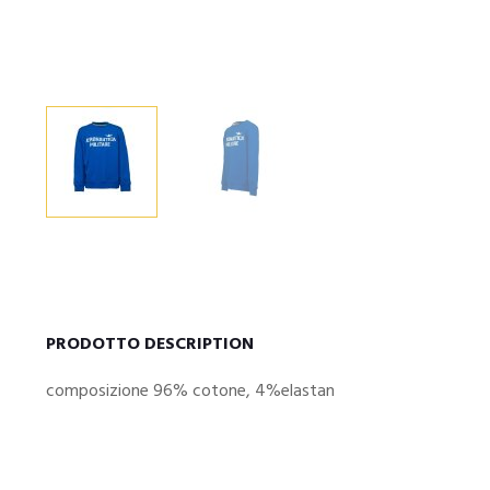
PRODOTTO DESCRIPTION
composizione 96% cotone, 4%elastan