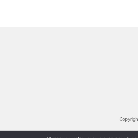
Copyrigh