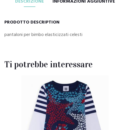
DESCRIZIONE
INFORMAZIONI AGGIUNTIVE
PRODOTTO DESCRIPTION
pantaloni per bimbo elasticizzati celesti
Ti potrebbe interessare