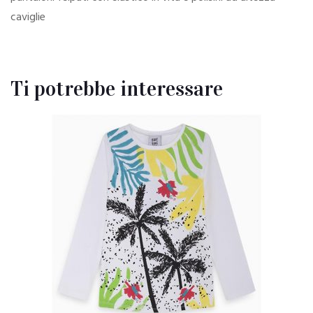
caviglie
Ti potrebbe interessare