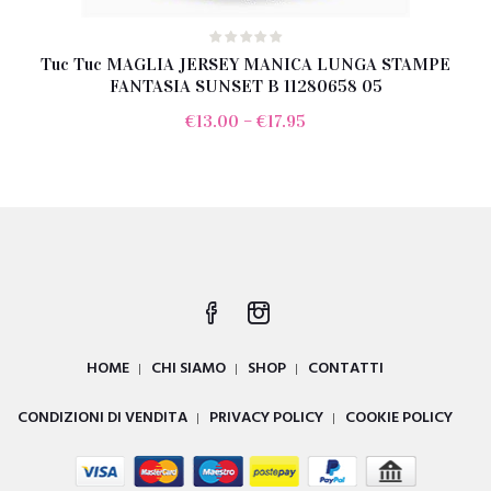
Tuc Tuc MAGLIA JERSEY MANICA LUNGA STAMPE
FANTASIA SUNSET B 11280658 05
€
13.00
–
€
17.95
HOME
CHI SIAMO
SHOP
CONTATTI
CONDIZIONI DI VENDITA
PRIVACY POLICY
COOKIE POLICY