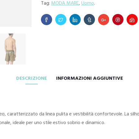
Tag:
MODA MARE
,
Uomo
.
DESCRIZIONE
INFORMAZIONI AGGIUNTIVE
 caratterizzato da linea pulita e vestibilità confortevole. La silh
onale, ideale per uno stile estivo sobrio e dinamico.