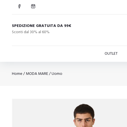
SPEDIZIONE GRATUITA DA 99€
Sconti dal 30% al 60%
OUTLET
Home
/
MODA MARE
/
Uomo