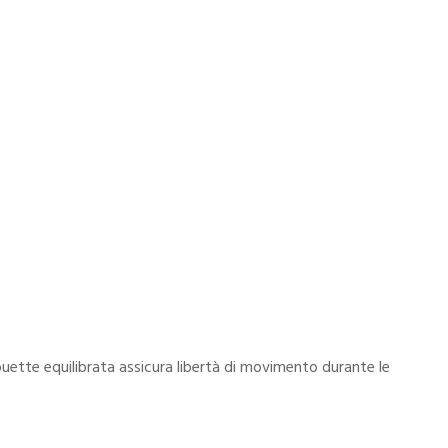
ouette equilibrata assicura libertà di movimento durante le