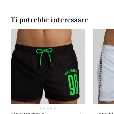
Ti potrebbe interessare