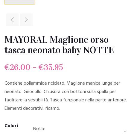
MAYORAL Maglione orso
tasca neonato baby NOTTE
€
26.00
–
€
35.95
Contiene poliammide riciclato. Maglione manica lunga per
neonato. Girocollo. Chiusura con bottoni sulla spalla per
facilitare la vestibilità. Tasca funzionale nella parte anteriore.
Elementi decorativi: ricamo.
Colori