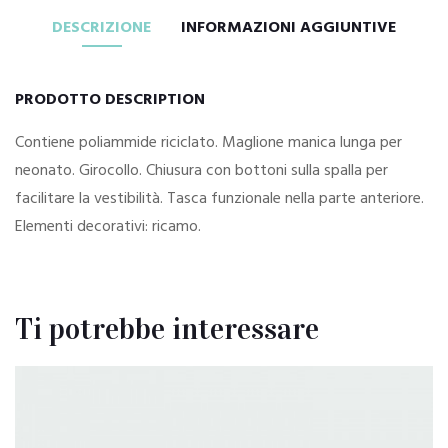
DESCRIZIONE
INFORMAZIONI AGGIUNTIVE
PRODOTTO DESCRIPTION
Contiene poliammide riciclato. Maglione manica lunga per
neonato. Girocollo. Chiusura con bottoni sulla spalla per
facilitare la vestibilità. Tasca funzionale nella parte anteriore.
Elementi decorativi: ricamo.
Ti potrebbe interessare