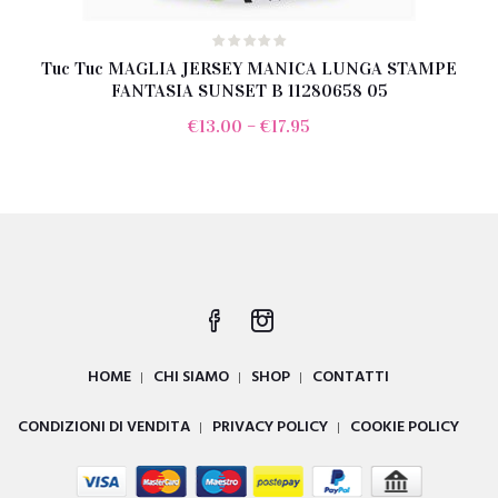
Tuc Tuc MAGLIA JERSEY MANICA LUNGA STAMPE
FANTASIA SUNSET B 11280658 05
€
13.00
–
€
17.95
HOME
CHI SIAMO
SHOP
CONTATTI
CONDIZIONI DI VENDITA
PRIVACY POLICY
COOKIE POLICY