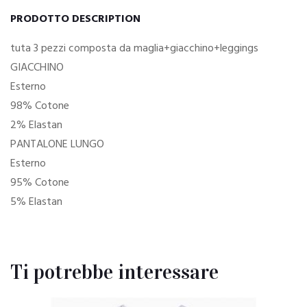
PRODOTTO DESCRIPTION
tuta 3 pezzi composta da maglia+giacchino+leggings
GIACCHINO
Esterno
98% Cotone
2% Elastan
PANTALONE LUNGO
Esterno
95% Cotone
5% Elastan
Ti potrebbe interessare