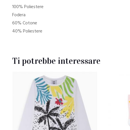
100% Poliestere
Fodera
60% Cotone
40% Poliestere
Ti potrebbe interessare