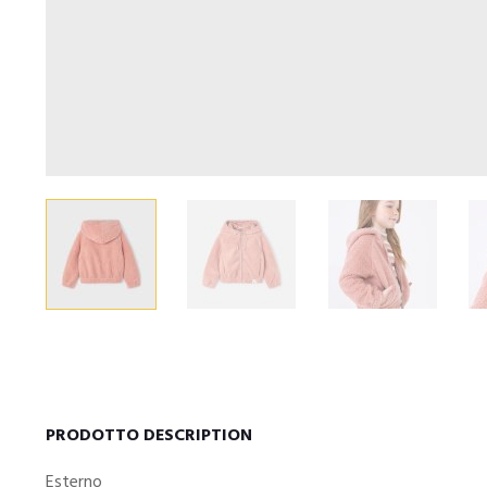
PRODOTTO DESCRIPTION
Esterno