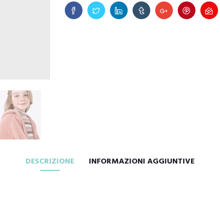
DESCRIZIONE
INFORMAZIONI AGGIUNTIVE