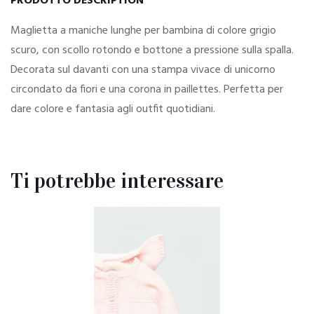
PRODOTTO DESCRIPTION
Maglietta a maniche lunghe per bambina di colore grigio
scuro, con scollo rotondo e bottone a pressione sulla spalla.
Decorata sul davanti con una stampa vivace di unicorno
circondato da fiori e una corona in paillettes. Perfetta per
dare colore e fantasia agli outfit quotidiani.
Ti potrebbe interessare