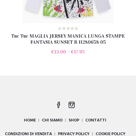
Tuc Tuc MAGLIA JERSEY MANICA LUNGA STAMPE
FANTASIA SUNSET B 11280658 05
€
13.00
–
€
17.95
HOME
CHI SIAMO
SHOP
CONTATTI
CONDIZIONI DI VENDITA
PRIVACY POLICY
COOKIE POLICY