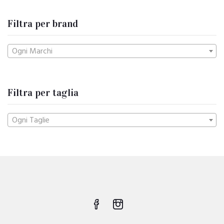
Filtra per brand
Ogni Marchi
Filtra per taglia
Ogni Taglie