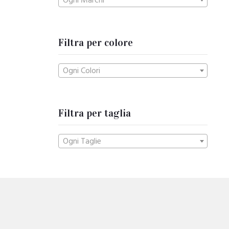
Ogni Marchi
Filtra per colore
Ogni Colori
Filtra per taglia
Ogni Taglie