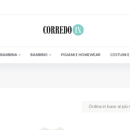
BAMBINA
BAMBINO
PIGIAMI E HOMEWEAR
COSTUMI 