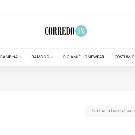
BAMBINA
BAMBINO
PIGIAMI E HOMEWEAR
COSTUMI 