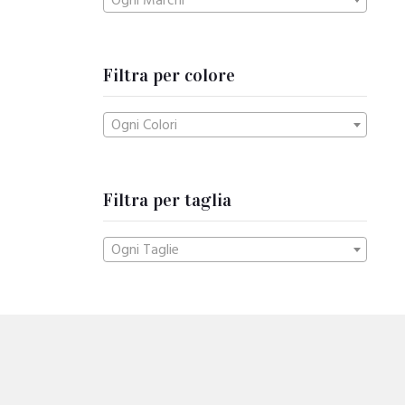
Ogni Marchi
Filtra per colore
Ogni Colori
Filtra per taglia
Ogni Taglie