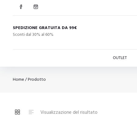
SPEDIZIONE GRATUITA DA 99€
Sconti dal 30% al 60%
OUTLET
Home
/ Prodotto
Visualizzazione del risultato