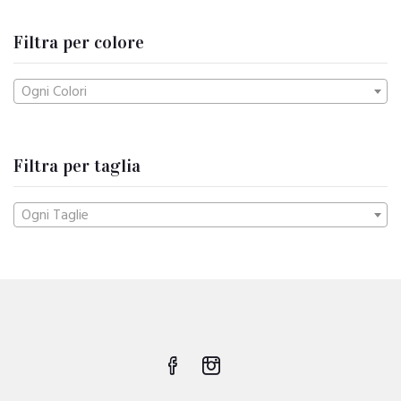
Filtra per colore
Ogni Colori
Filtra per taglia
Ogni Taglie