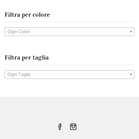
Filtra per colore
Ogni Colori
Filtra per taglia
Ogni Taglie