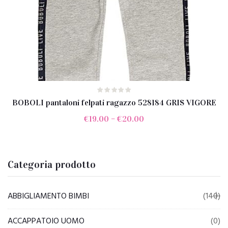
BOBOLI pantaloni felpati ragazzo 528184 GRIS VIGORE
€
19.00
–
€
20.00
Categoria prodotto
ABBIGLIAMENTO BIMBI
(140)
ACCAPPATOIO UOMO
(0)