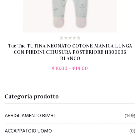
Tuc Tuc TUTINA NEONATO COTONE MANICA LUNGA
CON PIEDINI CHIUSURA POSTERIORE 11300036
BLANCO
€
16.00
–
€
18.00
Categoria prodotto
ABBIGLIAMENTO BIMBI
(140)
ACCAPPATOIO UOMO
(0)