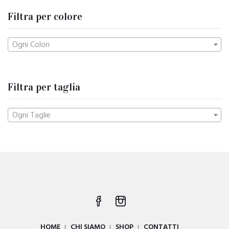
Filtra per colore
Ogni Colori
Filtra per taglia
Ogni Taglie
HOME
CHI SIAMO
SHOP
CONTATTI