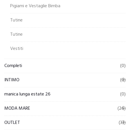
Pigiami e Vestaglie Bimba
Tutine
Tutine
Vestiti
Completi
(0)
INTIMO
(0)
manica lunga estate 26
(0)
MODA MARE
(26)
OUTLET
(33)