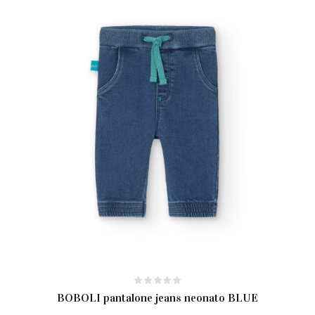
BOBOLI pantalone jeans neonato BLUE