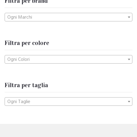
Filtra per brand
Ogni Marchi
Filtra per colore
Ogni Colori
Filtra per taglia
Ogni Taglie