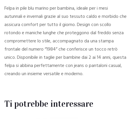
Felpa in pile blu marino per bambina, ideale per i mesi
autunnali e invernali grazie al suo tessuto caldo e morbido che
assicura comfort per tutto il giorno. Design con scollo
rotondo e maniche lunghe che proteggono dal freddo senza
compromettere lo stile, accompagnato da una stampa
frontale del numero “1984” che conferisce un tocco retrò
unico. Disponibile in taglie per bambine dai 2 ai 14 anni, questa
felpa si abbina perfettamente con jeans o pantaloni casual,
creando un insieme versatile e moderno.
Ti potrebbe interessare