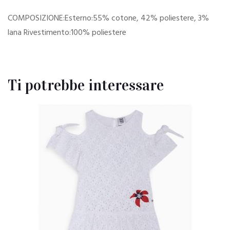
COMPOSIZIONE:Esterno:55% cotone, 42% poliestere, 3%
lana Rivestimento:100% poliestere
Ti potrebbe interessare