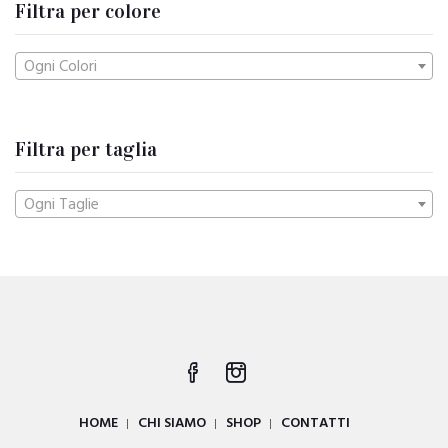
Filtra per colore
Ogni Colori
Filtra per taglia
Ogni Taglie
HOME
CHI SIAMO
SHOP
CONTATTI