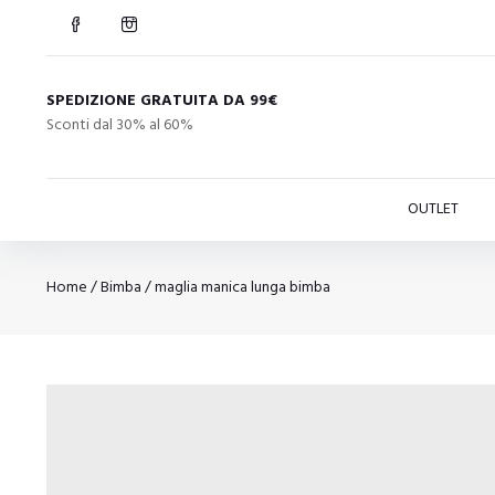
SPEDIZIONE GRATUITA DA 99€
Sconti dal 30% al 60%
OUTLET
Home
/
Bimba
/
maglia manica lunga bimba