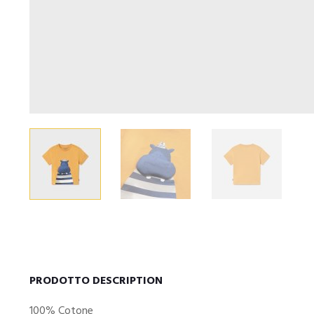
PRODOTTO DESCRIPTION
100% Cotone