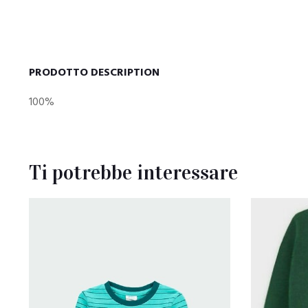
PRODOTTO DESCRIPTION
100%
Ti potrebbe interessare