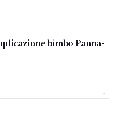
plicazione bimbo Panna-