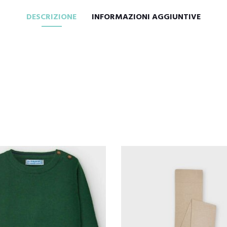
DESCRIZIONE
INFORMAZIONI AGGIUNTIVE