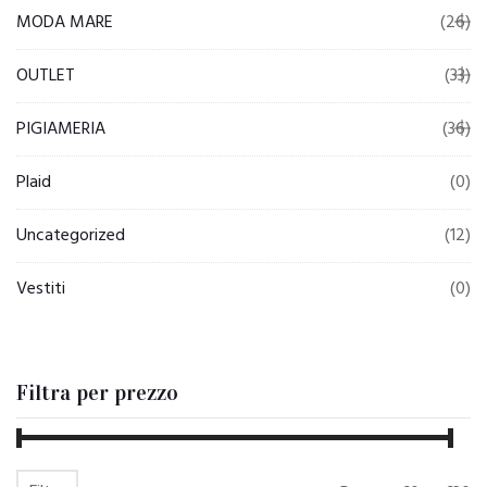
MODA MARE
(26)
OUTLET
(33)
PIGIAMERIA
(36)
Plaid
(0)
Uncategorized
(12)
Vestiti
(0)
Filtra per prezzo