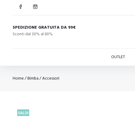
SPEDIZIONE GRATUITA DA 99€
Sconti dal 30% al 60%
OUTLET
Home
/
Bimba
/
Accessori
SALDI