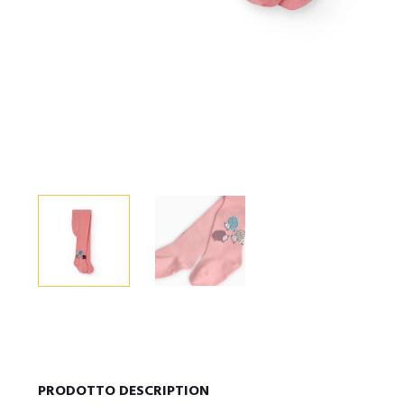
PRODOTTO DESCRIPTION