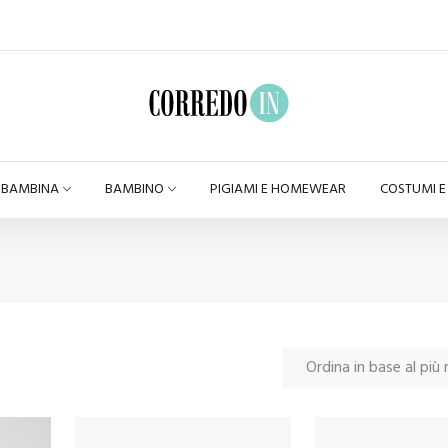
BAMBINA
BAMBINO
PIGIAMI E HOMEWEAR
COSTUMI 