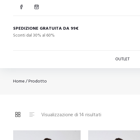
SPEDIZIONE GRATUITA DA 99€
Sconti dal 30% al 60%
OUTLET
Home
/ Prodotto
Ordina
Visualizzazione di 14 risultati
in
base